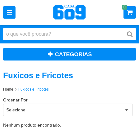
0
CATEGORIAS
Fuxicos e Fricotes
Home
Fuxicos e Fricotes
Ordenar Por
Selecione
Nenhum produto encontrado.