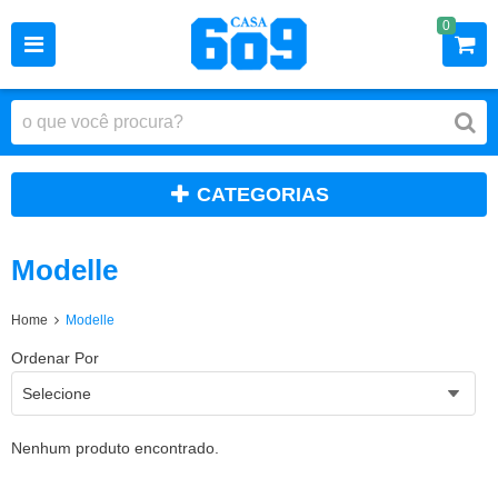
0
CATEGORIAS
Modelle
Home
Modelle
Ordenar Por
Selecione
Nenhum produto encontrado.