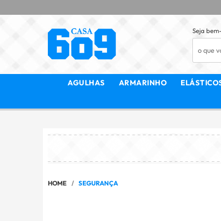
Seja bem-
AGULHAS
ARMARINHO
ELÁSTICO
HOME
SEGURANÇA