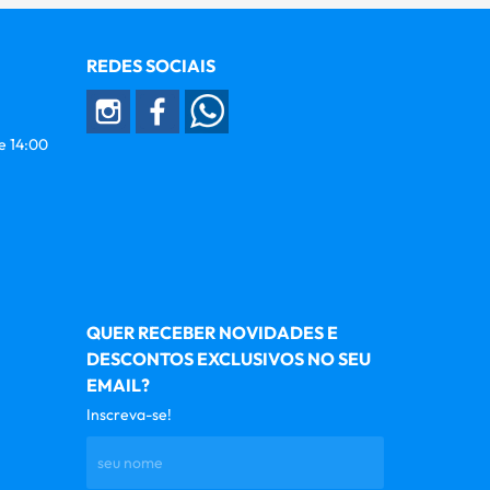
REDES SOCIAIS
 e 14:00
QUER RECEBER NOVIDADES E
DESCONTOS EXCLUSIVOS NO SEU
EMAIL?
Inscreva-se!