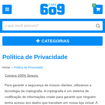
0
CATEGORIAS
Política de Privacidade
Home
Política de Privacidade
Compra 100% Segura.
Para garantir a segurança de nossos clientes, utilizamos a
tecnologia da criptografia. A criptografia é um sistema de
codificação de informações criado para garantir que ninguém
tenha acesso aos dados que transitam em nossa loja virtual. A