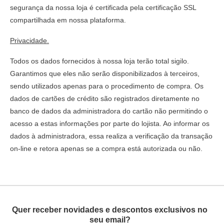
segurança da nossa loja é certificada pela certificação SSL
compartilhada em nossa plataforma.
Privacidade.
Todos os dados fornecidos à nossa loja terão total sigilo.
Garantimos que eles não serão disponibilizados à terceiros,
sendo utilizados apenas para o procedimento de compra. Os
dados de cartões de crédito são registrados diretamente no
banco de dados da administradora do cartão não permitindo o
acesso a estas informações por parte do lojista. Ao informar os
dados à administradora, essa realiza a verificação da transação
on-line e retora apenas se a compra está autorizada ou não.
Quer receber novidades e descontos exclusivos no
seu email?