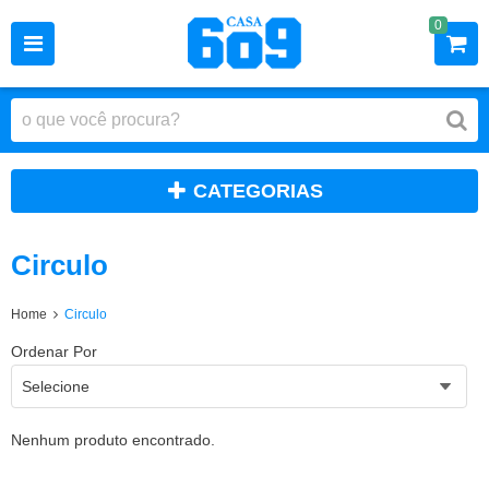
0
CATEGORIAS
Circulo
Home
Circulo
Ordenar Por
Selecione
Nenhum produto encontrado.