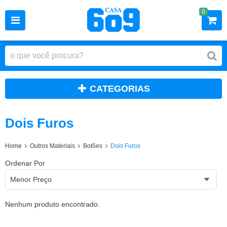
0
CATEGORIAS
Dois Furos
Home
Outros Materiais
Botões
Dois Furos
Ordenar Por
Menor Preço
Nenhum produto encontrado.