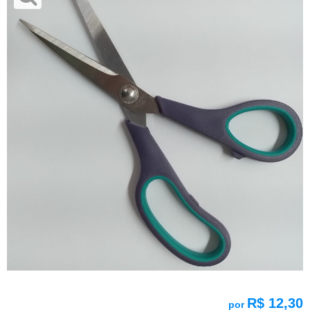
R$ 12,30
por