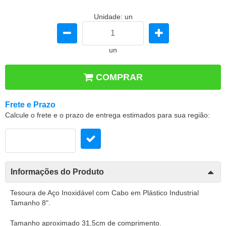
Unidade: un
un
COMPRAR
Frete e Prazo
Calcule o frete e o prazo de entrega estimados para sua região:
Informações do Produto
Tesoura de Aço Inoxidável com Cabo em Plástico Industrial
Tamanho 8".
Tamanho aproximado 31,5cm de comprimento.