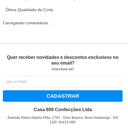
Ótima Qualidade de Corte.
Carregando comentários ...
Quer receber novidades e descontos exclusivos no
seu email?
Inscreva-se!
CADASTRAR
Casa 609 Confecções Ltda
Avenida Pedro Adams Filho, 2767
-
Ouro Branco, Novo Hamburgo
-
RS
CEP: 93415-065