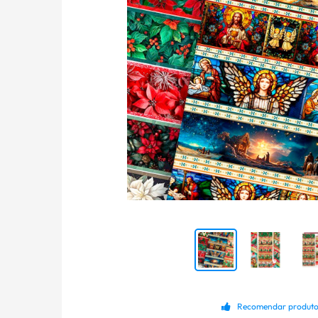
Recomendar produt