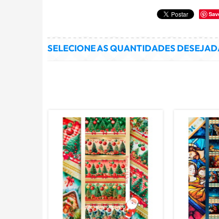
Sav
SELECIONE AS QUANTIDADES DESEJADA