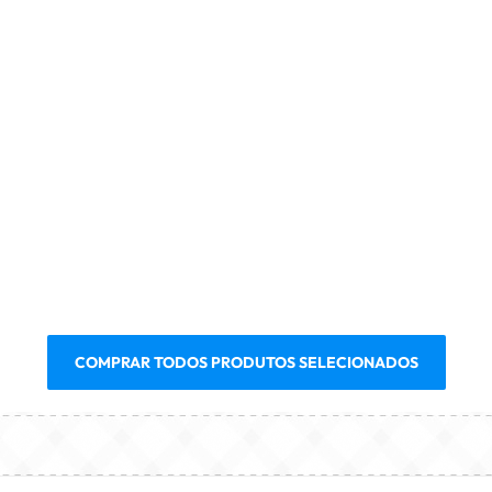
COMPRAR TODOS PRODUTOS SELECIONADOS