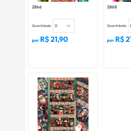
2866
2868
Quantidade:
Quantidade:
R$ 21,90
R$ 2
por
por