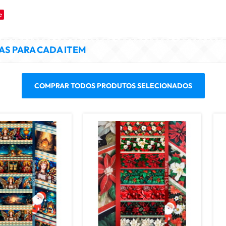
e
S PARA CADA ITEM
COMPRAR TODOS PRODUTOS SELECIONADOS