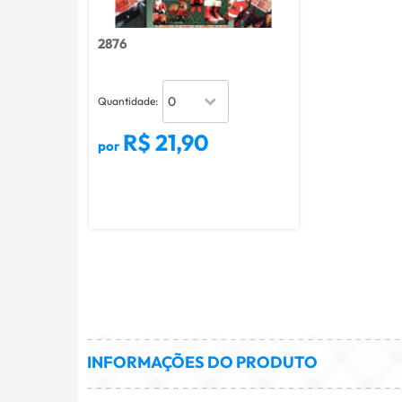
2876
Quantidade:
R$ 21,90
por
INFORMAÇÕES DO PRODUTO