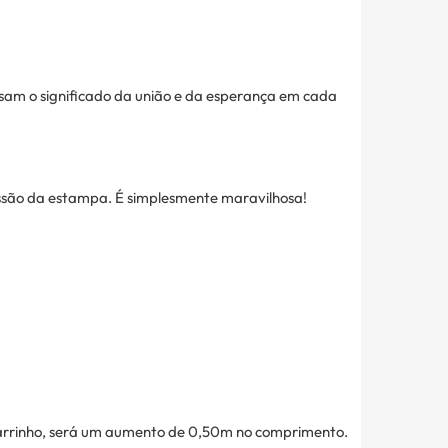
sam o significado da união e da esperança em cada
essão da estampa. É simplesmente maravilhosa!
carrinho, será um aumento de 0,50m no comprimento.