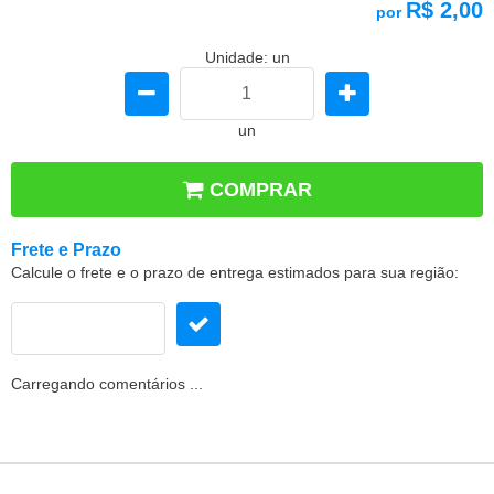
R$ 2,00
por
Unidade: un
un
COMPRAR
Frete e Prazo
Calcule o frete e o prazo de entrega estimados para sua região:
Carregando comentários ...