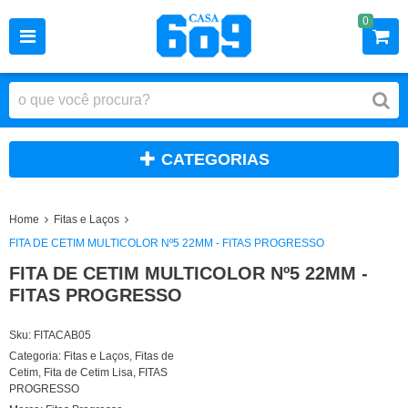
0
CATEGORIAS
Home
Fitas e Laços
FITA DE CETIM MULTICOLOR Nº5 22MM - FITAS PROGRESSO
FITA DE CETIM MULTICOLOR Nº5 22MM -
FITAS PROGRESSO
Sku:
FITACAB05
Categoria:
Fitas e Laços
,
Fitas de
Cetim
,
Fita de Cetim Lisa
,
FITAS
PROGRESSO