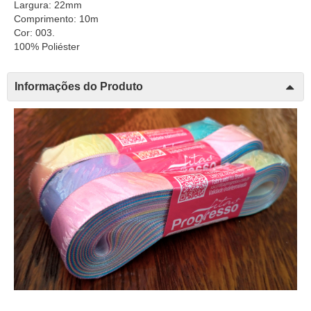
Largura: 22mm
Comprimento: 10m
Cor: 003.
100% Poliéster
Informações do Produto