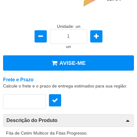
Unidade: un
un
AVISE-ME
Frete e Prazo
Calcule o frete e o prazo de entrega estimados para sua região:
Descrição do Produto
Fita de Cetim Multicor da Fitas Progresso.