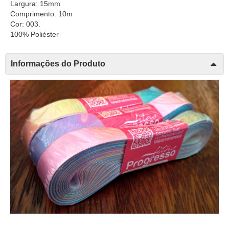
Largura: 15mm
Comprimento: 10m
Cor: 003.
100% Poliéster
Informações do Produto