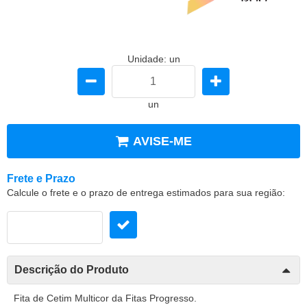
Unidade: un
un
AVISE-ME
Frete e Prazo
Calcule o frete e o prazo de entrega estimados para sua região:
Descrição do Produto
Fita de Cetim Multicor da Fitas Progresso.