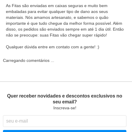
As Fitas são enviadas em caixas seguras e muito bem
embaladas para evitar qualquer tipo de dano aos seus
materiais. Nós amamos artesanato, e sabemos o quão
importante é que tudo chegue da melhor forma possível. Além
disso, os pedidos são enviados sempre em até 1 dia útil. Então
não se preocupe: suas Fitas vão chegar super rápido!
Qualquer dúvida entre em contato com a gente! :)
Carregando comentários ...
Quer receber novidades e descontos exclusivos no
seu email?
Inscreva-se!