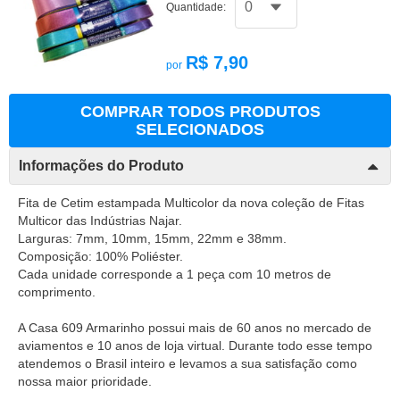
Quantidade:
R$ 7,90
por
COMPRAR TODOS PRODUTOS
SELECIONADOS
Informações do Produto
Fita de Cetim estampada Multicolor da nova coleção de Fitas
Multicor das Indústrias Najar.
Larguras: 7mm, 10mm, 15mm, 22mm e 38mm.
Composição: 100% Poliéster.
Cada unidade corresponde a 1 peça com 10 metros de
comprimento.
A Casa 609 Armarinho possui mais de 60 anos no mercado de
aviamentos e 10 anos de loja virtual. Durante todo esse tempo
atendemos o Brasil inteiro e levamos a sua satisfação como
nossa maior prioridade.