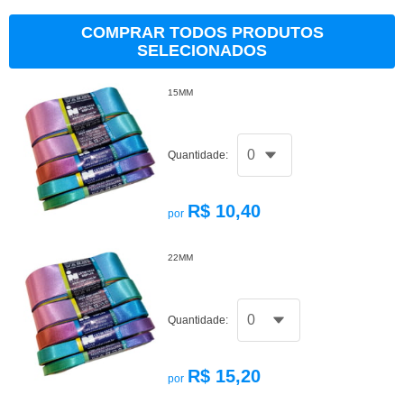
COMPRAR TODOS PRODUTOS
SELECIONADOS
15MM
Quantidade:
R$ 10,40
por
22MM
Quantidade:
R$ 15,20
por