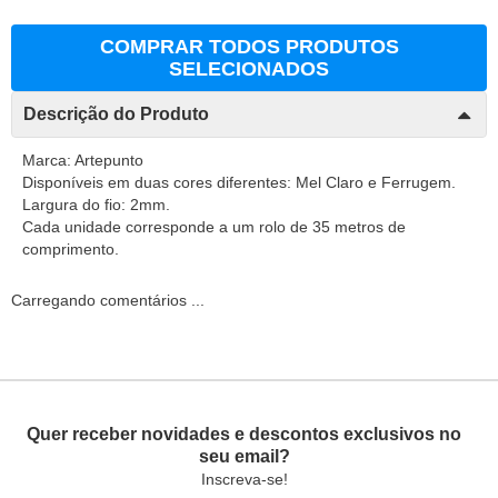
COMPRAR TODOS PRODUTOS
SELECIONADOS
Descrição do Produto
Marca: Artepunto
Disponíveis em duas cores diferentes: Mel Claro e Ferrugem.
Largura do fio: 2mm.
Cada unidade corresponde a um rolo de 35 metros de
comprimento.
Carregando comentários ...
Quer receber novidades e descontos exclusivos no
seu email?
Inscreva-se!