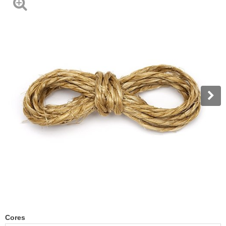
Cores