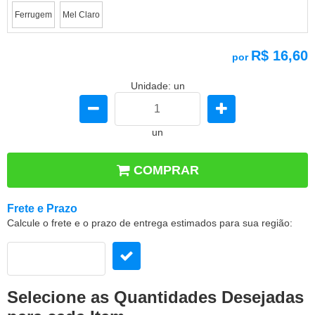
Ferrugem
Mel Claro
R$ 16,60
por
Unidade: un
un
COMPRAR
Frete e Prazo
Calcule o frete e o prazo de entrega estimados para sua região:
Selecione as Quantidades Desejadas