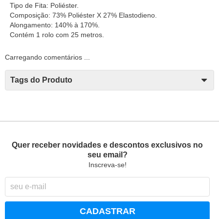
Tipo de Fita: Poliéster.
Composição: 73% Poliéster X 27% Elastodieno.
Alongamento: 140% à 170%.
Contém 1 rolo com 25 metros.
Carregando comentários ...
Tags do Produto
Quer receber novidades e descontos exclusivos no
seu email?
Inscreva-se!
CADASTRAR