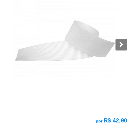
R$ 42,90
por