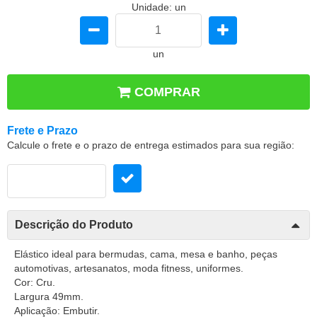
Unidade: un
un
COMPRAR
Frete e Prazo
Calcule o frete e o prazo de entrega estimados para sua região:
Descrição do Produto
Elástico ideal para bermudas, cama, mesa e banho, peças
automotivas, artesanatos, moda fitness, uniformes.
Cor: Cru.
Largura 49mm.
Aplicação: Embutir.