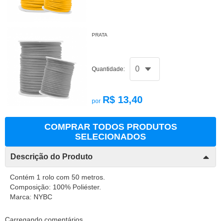
PRATA
Quantidade:
R$ 13,40
por
COMPRAR TODOS PRODUTOS
SELECIONADOS
Descrição do Produto
Contém 1 rolo com 50 metros.
Composição: 100% Poliéster.
Marca: NYBC
Carregando comentários ...