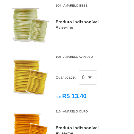
104 - AMARELO BEBÊ
Produto Indisponível
Avise-me
106 - AMARELO CANÁRIO
Quantidade:
R$ 13,40
por
110 - AMARELO OURO
Produto Indisponível
Avise-me