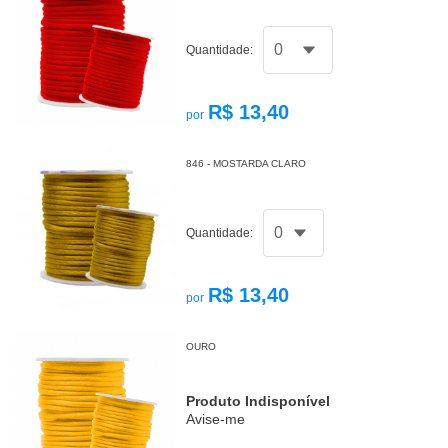
Quantidade:
R$ 13,40
por
846 - MOSTARDA CLARO
Quantidade:
R$ 13,40
por
OURO
Produto Indisponível
Avise-me