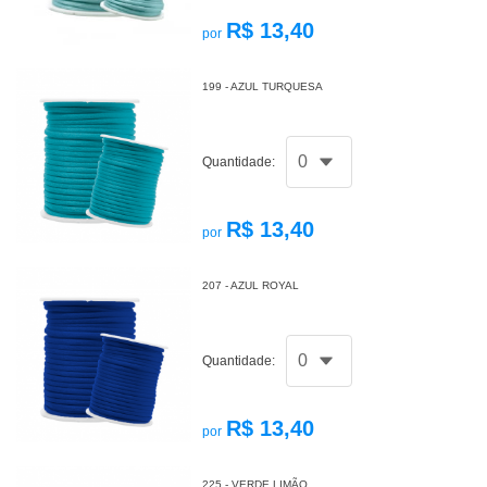
R$ 13,40
por
199 - AZUL TURQUESA
Quantidade:
R$ 13,40
por
207 - AZUL ROYAL
Quantidade:
R$ 13,40
por
225 - VERDE LIMÃO