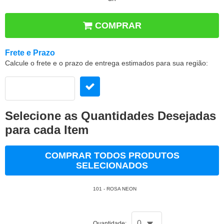
COMPRAR
Frete e Prazo
Calcule o frete e o prazo de entrega estimados para sua região:
Selecione as Quantidades Desejadas
para cada Item
COMPRAR TODOS PRODUTOS
SELECIONADOS
101 - ROSA NEON
Quantidade: