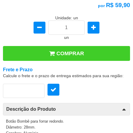
R$ 59,90
por
Unidade: un
un
COMPRAR
Frete e Prazo
Calcule o frete e o prazo de entrega estimados para sua região:
Descrição do Produto
Botão Bombê para forrar redondo.
Diâmetro: 28mm.