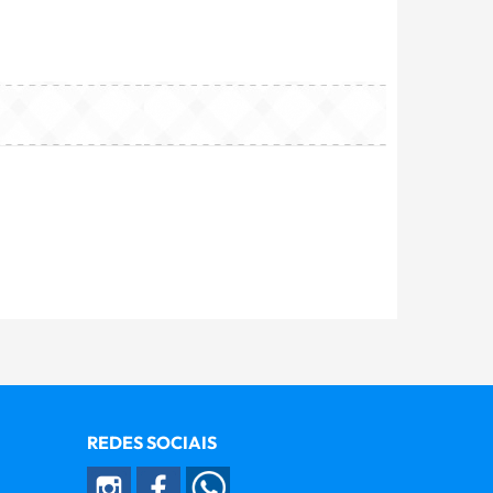
REDES SOCIAIS