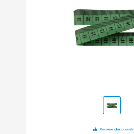
Recomendar produt