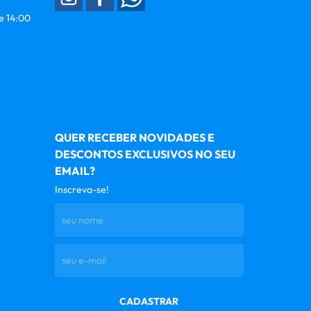
 e 14:00
QUER RECEBER NOVIDADES E
DESCONTOS EXCLUSIVOS NO SEU
EMAIL?
Inscreva-se!
CADASTRAR