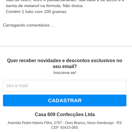
isenta de metanol na fórmula. Não tóxica.
Contém 1 tubo com 100 gramas.
Carregando comentários ...
Quer receber novidades e descontos exclusivos no
seu email?
Inscreva-se!
CADASTRAR
Casa 609 Confecções Ltda
Avenida Pedro Adams Filho, 2767
-
Ouro Branco, Novo Hamburgo
-
RS
CEP: 93415-065