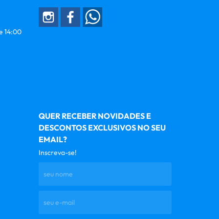
 e 14:00
QUER RECEBER NOVIDADES E
DESCONTOS EXCLUSIVOS NO SEU
EMAIL?
Inscreva-se!