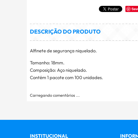
Sav
DESCRIÇÃO DO PRODUTO
Alfinete de segurança niquelado.
Tamanho: 18mm.
Composição: Aço niquelado.
Contém 1 pacote com 100 unidades.
Carregando comentários ...
INSTITUCIONAL
INFORM