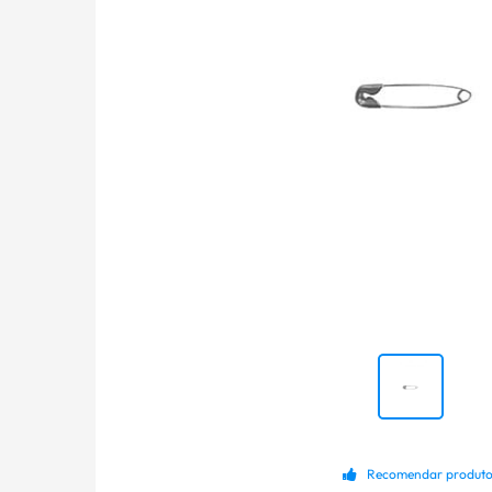
Recomendar produt