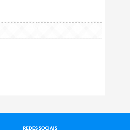
REDES SOCIAIS