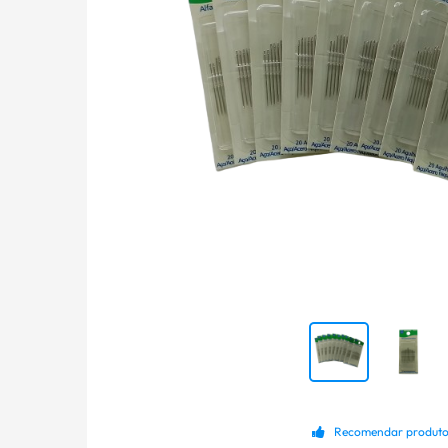
Recomendar produt