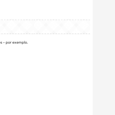
es – por exemplo.