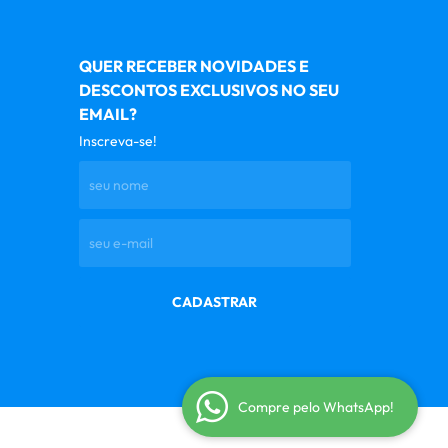
QUER RECEBER NOVIDADES E
DESCONTOS EXCLUSIVOS NO SEU
EMAIL?
Inscreva-se!
CADASTRAR
Compre pelo WhatsApp!