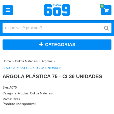
0
CATEGORIAS
Home
Outros Materiais
Argolas
ARGOLA PLÁSTICA 75 - C/ 36 UNIDADES
ARGOLA PLÁSTICA 75 - C/ 36 UNIDADES
Sku:
A075
Categoria:
Argolas
,
Outros Materiais
Marca:
Ritas
Produto Indisponível