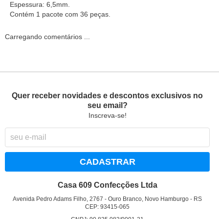
Espessura: 6,5mm.
Contém 1 pacote com 36 peças.
Carregando comentários ...
Quer receber novidades e descontos exclusivos no
seu email?
Inscreva-se!
CADASTRAR
Casa 609 Confecções Ltda
Avenida Pedro Adams Filho, 2767
-
Ouro Branco, Novo Hamburgo
-
RS
CEP: 93415-065