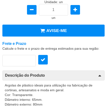
Unidade: un
un
AVISE-ME
Frete e Prazo
Calcule o frete e o prazo de entrega estimados para sua região:
Descrição do Produto
Argolas de plástico ideais para utilização na fabricação de
cortinas, artesanatos e moda em geral.
Cor: Transparente.
Diâmetro interno: 65mm.
Diâmetro externo: 80mm